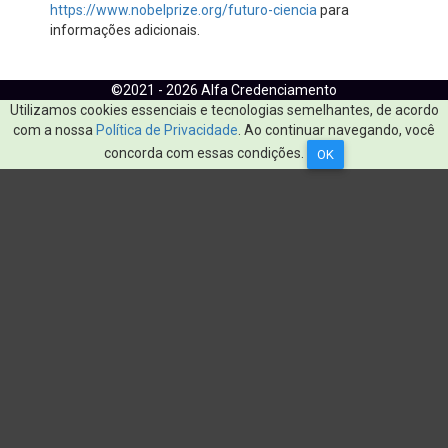
https://www.nobelprize.org/futuro-ciencia
para
informações adicionais.
©2021 - 2026 Alfa Credenciamento
Utilizamos cookies essenciais e tecnologias semelhantes, de acordo
com a nossa
Política de Privacidade
. Ao continuar navegando, você
concorda com essas condições.
OK