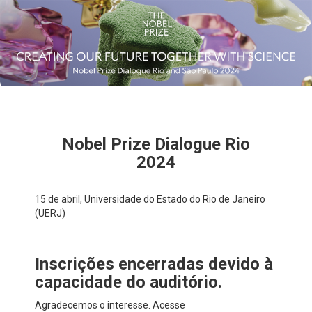
Nobel Prize Dialogue Rio
2024
15 de abril, Universidade do Estado do Rio de Janeiro
(UERJ)
Inscrições encerradas devido à
capacidade do auditório.
Agradecemos o interesse. Acesse