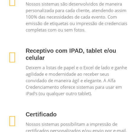
Nossos sistemas são desenvolvidos de maneira
personalizada para cada cliente, atendendo assim
100% das necessidades de cada evento. Com
emissão de etiquetas ou impressão de credenciais
completas com ou sem fotos.
Receptivo com IPAD, tablet e/ou
celular
Deixem a listas de papel e o Excel de lado e ganhe
agilidade e modernidade ao receber seus
convidado de maneira ágil e elegante. A Alfa
Credenciamento oferece sistemas para usar em
iPad's (ou qualquer outro tablet).
Certificado
Nossos sistemas possíbilitam a impressão de
certificados personalizados e/ou envio por e-mail.