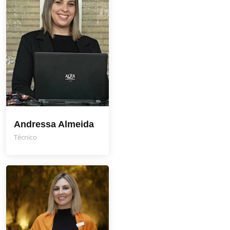
Andressa Almeida
Técnico