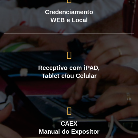
Credenciamento
WEB e Local
Receptivo com iPAD,
Tablet e/ou Celular
CAEX
Manual do Expositor