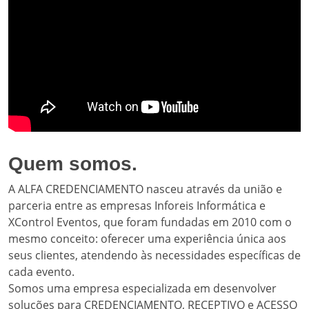
Quem somos.
A ALFA CREDENCIAMENTO nasceu através da união e
parceria entre as empresas Inforeis Informática e
XControl Eventos, que foram fundadas em 2010 com o
mesmo conceito: oferecer uma experiência única aos
seus clientes, atendendo às necessidades específicas de
cada evento.
Somos uma empresa especializada em desenvolver
soluções para CREDENCIAMENTO, RECEPTIVO e ACESSO