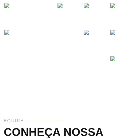
EQUIPE
CONHEÇA NOSSA