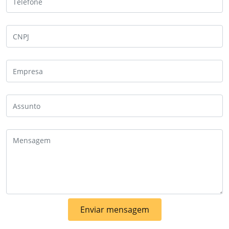
Enviar mensagem