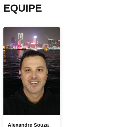
EQUIPE
Alexandre Souza