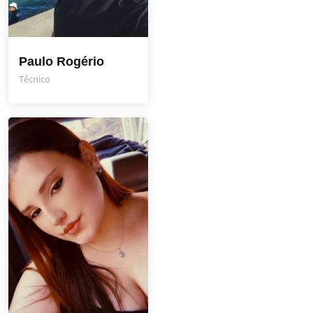
Paulo Rogério
Técnico