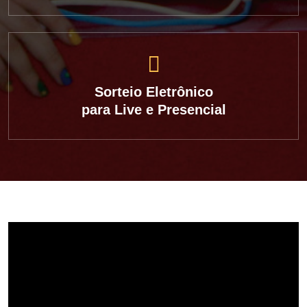
Sorteio Eletrônico
para Live e Presencial