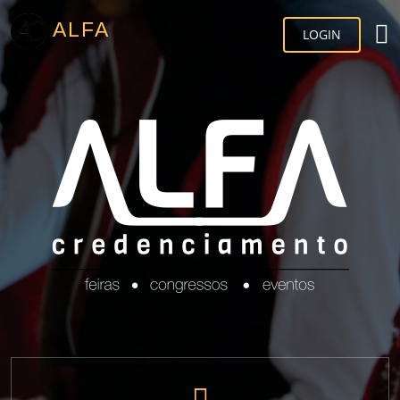
ALFA
LOGIN