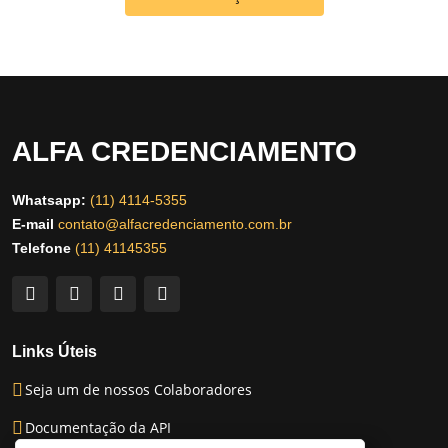
ALFA CREDENCIAMENTO
Whatsapp:
(11) 4114-5355
E-mail
contato@alfacredenciamento.com.br
Telefone
(11) 41145355
Links Úteis
Seja um de nossos Colaboradores
Documentação da API