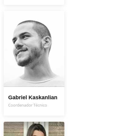
Gabriel Kaskanlian
Coordenador Técnico