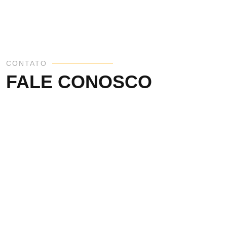
CONTATO
FALE CONOSCO