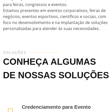
para feiras, congressos e eventos.
Estamos presentes em eventos corporativos, feiras de
negócios, eventos esportivos, científicos e sociais, com
foco no desenvolvimento e na implantação de soluções
personalizadas para atender às suas necessidades.
SOLUÇÕES
CONHEÇA ALGUMAS
DE NOSSAS SOLUÇÕES
Credenciamento para Evento