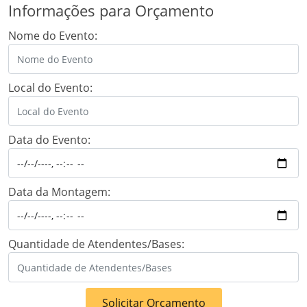
Informações para Orçamento
Nome do Evento:
Local do Evento:
Data do Evento:
Data da Montagem:
Quantidade de Atendentes/Bases:
Solicitar Orçamento