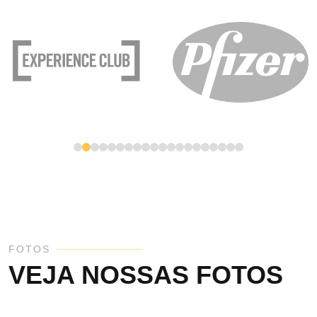
FOTOS
VEJA NOSSAS FOTOS