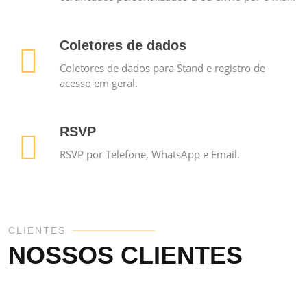
Coletores de dados
Coletores de dados para Stand e registro de
acesso em geral.
RSVP
RSVP por Telefone, WhatsApp e Email.
CLIENTES
NOSSOS CLIENTES